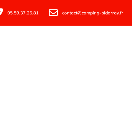
05.59.37.25.81
contact@camping-bidarray.fr