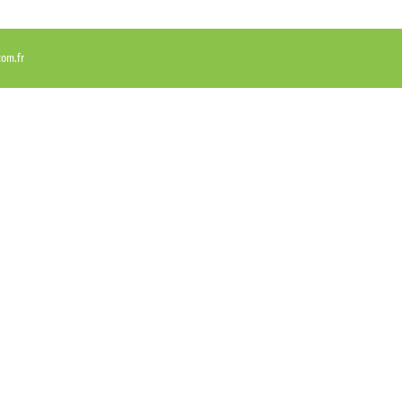
com.fr