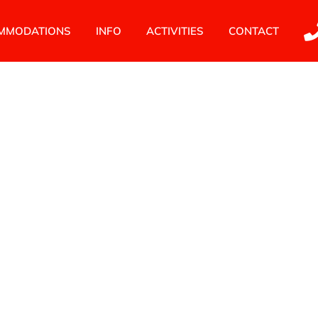
MMODATIONS
INFO
ACTIVITIES
CONTACT