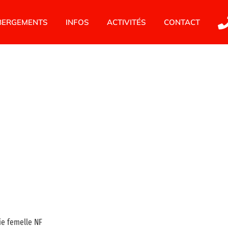
BERGEMENTS
INFOS
ACTIVITÉS
CONTACT
ie femelle NF