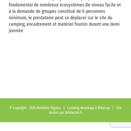
fondamental de nombreux écosystèmes.De niveau facile et
à la demande de groupes constitué de 6 personnes
minimum, le prestataire peut se déplacer sur le site du
camping, encadrement et matériel fournis durant une demi
journée
© Copyright -
2026
Mentions légales
| Camping Amestoya à Bidarray | Site
réalisé par
Validacom.fr