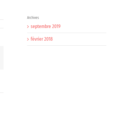
Archives
septembre 2019
février 2018
il