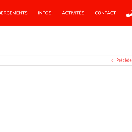
BERGEMENTS
INFOS
ACTIVITÉS
CONTACT
Précéde