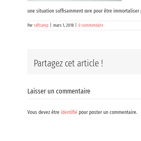
une situation suffisamment rare pour être immortaliser
Par
raftcamp
|
mars 1, 2018
|
0 commentaire
Partagez cet article !
Laisser un commentaire
Vous devez être
identifié
pour poster un commentaire.